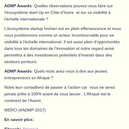
ADMP Awards
: Quelles observations pouvez-vous faire sur
l’écosystème start-Up en Côte d’Ivoire et sur sa visibilité à
l’échelle internationale ?
L’écosystème startup Ivoirien est en plein effervescence et nous
nous positionnons comme un acteur incontournable pour sa
visibilité à l’échelle international. Il est aussi plein d’opportunités
dans tous les domaines de l’innovation et notre regard avisé
permettra à des investisseurs potentiels d’investir dans des
secteurs porteurs.
ADMP Awards
: Quels mots avez-vous à dire aux jeunes
entrepreneurs en Afrique ?
Notre leur conseillons de passer à l’action car vous ne serez
jamais prêts à 100% avant de vous lancer. L’Afrique est le
continent de l’Avenir.
MERCI (#ADMP-2017)
En savoir plus: