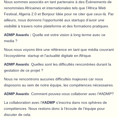
Nous sommes associés en tant partenaire à des Evènements de
renommées Africaines et internationales tels que l’Africa Web
Festival, Algeria 2.0 et Bonjour Idée pour ne citer que ceux-là. Par
ailleurs, nous donnons l’opportunité aux startups d’avoir une
visibilité à travers notre plateforme et des formations pratiques.
ADMP Awards :
Quelle est votre vision à long terme avec ce
media ?
Nous nous voyons être une référence en tant que média couvrant
l’écosystème startup et l’actualité digitale en Afrique.
ADMP Awards
: Quelles sont les difficultés rencontrées durant la
gestation de ce projet ?
Nous ne rencontrons aucunes difficultés majeures car nous
disposons au sein de notre équipe, les compétences nécessaires.
ADMP Awards
: Comment pouvez-vous collaborer avec l’#ADMP?
La collaboration avec l’
#ADMP
s’inscrira dans nos sphères de
compétences. Nous restons donc à l’écoute de l’équipe pour
discuter de cela.