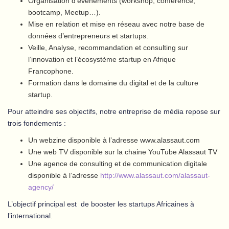
Organisation d’évènements (workshop, conférence,
bootcamp, Meetup…).
Mise en relation et mise en réseau avec notre base de
données d’entrepreneurs et startups.
Veille, Analyse, recommandation et consulting sur
l’innovation et l’écosystème startup en Afrique
Francophone.
Formation dans le domaine du digital et de la culture
startup.
Pour atteindre ses objectifs, notre entreprise de média repose sur
trois fondements :
Un webzine disponible à l’adresse www.alassaut.com
Une web TV disponible sur la chaine YouTube Alassaut TV
Une agence de consulting et de communication digitale
disponible à l’adresse
http://www.alassaut.com/alassaut-
agency/
L’objectif principal est de booster les startups Africaines à
l’international.